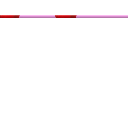
ROPOS
PROJETS
CALENDRIER
MOBILO-